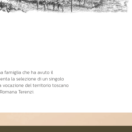
na famiglia che ha avuto il
enta la selezione di un singolo
a vocazione del territorio toscano
ca Romana Terenzi.